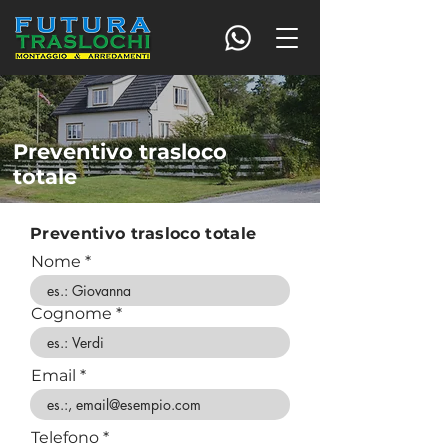
Preventivo trasloco
totale
Preventivo trasloco totale
Nome
Cognome
Email
Telefono