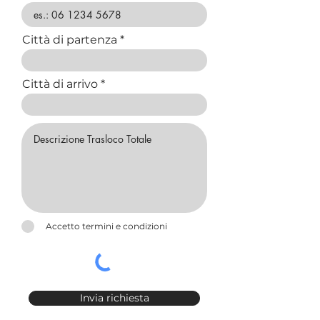
Città di partenza
Città di arrivo
Accetto termini e condizioni
Invia richiesta