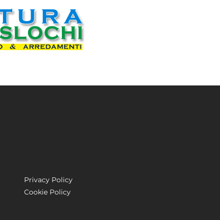
Privacy Policy
Cookie Policy