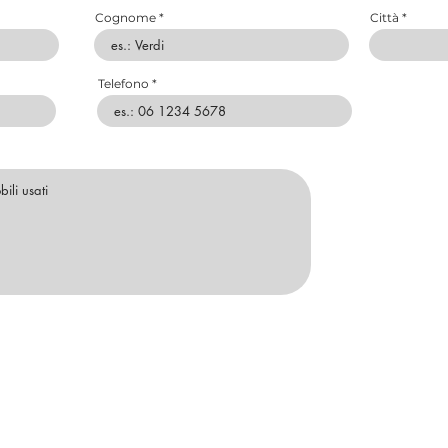
Cognome
Città
Telefono