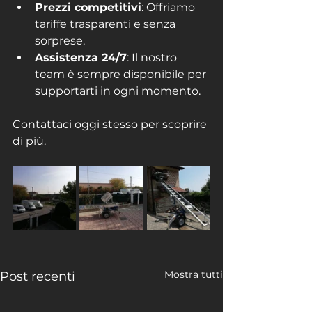
Prezzi competitivi
: Offriamo 
tariffe trasparenti e senza 
sorprese.
Assistenza 24/7
: Il nostro 
team è sempre disponibile per 
supportarti in ogni momento.
Contattaci oggi stesso per scoprire 
di più.
Mostra tutti
Post recenti