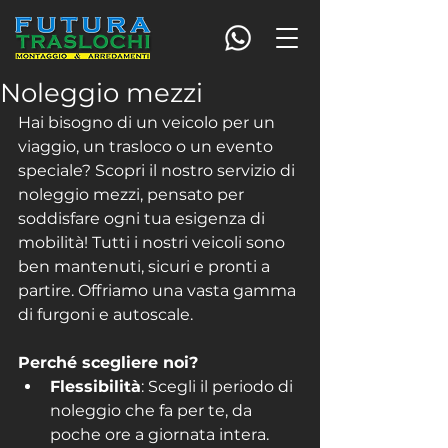
Noleggio mezzi
Hai bisogno di un veicolo per un 
viaggio, un trasloco o un evento 
speciale? Scopri il nostro servizio di 
noleggio mezzi, pensato per 
soddisfare ogni tua esigenza di 
mobilità! Tutti i nostri veicoli sono 
ben mantenuti, sicuri e pronti a 
partire. Offriamo una vasta gamma 
di furgoni e autoscale.
Perché scegliere noi?
Flessibilità
: Scegli il periodo di 
noleggio che fa per te, da 
poche ore a giornata intera.